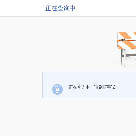
正在查询中
正在查询中，请刷新重试